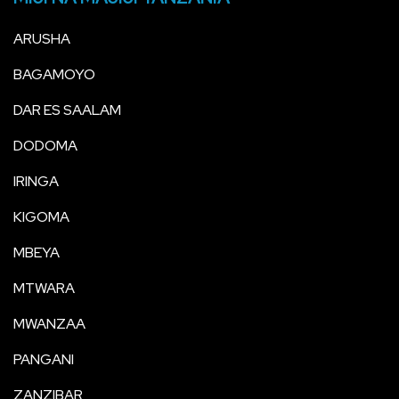
ARUSHA
BAGAMOYO
DAR ES SAALAM
DODOMA
IRINGA
KIGOMA
MBEYA
MTWARA
MWANZAA
PANGANI
ZANZIBAR