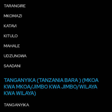
TARANGIRE
MKOMAZI
KATAVI
KITULO
MAHALE
UDZUNGWA
SAADANI
TANGANYIKA (TANZANIA BARA ) (MKOA
KWA MKOA/JIMBO KWA JIMBO/WILAYA
KWA WILAYA)
TANGANYIKA