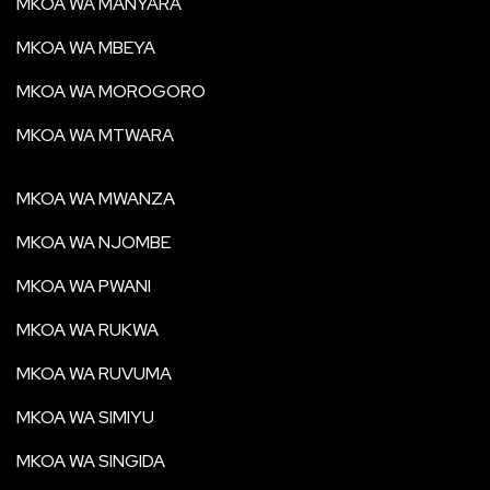
MKOA WA MANYARA
MKOA WA MBEYA
MKOA WA MOROGORO
MKOA WA MTWARA
MKOA WA MWANZA
MKOA WA NJOMBE
MKOA WA PWANI
MKOA WA RUKWA
MKOA WA RUVUMA
MKOA WA SIMIYU
MKOA WA SINGIDA