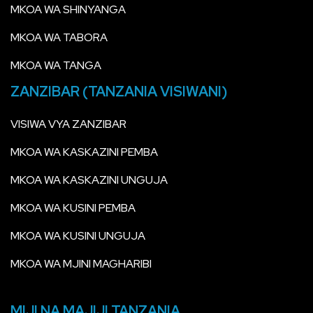
MKOA WA SHINYANGA
MKOA WA TABORA
MKOA WA TANGA
ZANZIBAR (TANZANIA VISIWANI)
VISIWA VYA ZANZIBAR
MKOA WA KASKAZINI PEMBA
MKOA WA KASKAZINI UNGUJA
MKOA WA KUSINI PEMBA
MKOA WA KUSINI UNGUJA
MKOA WA MJINI MAGHARIBI
MIJI NA MAJIJI TANZANIA