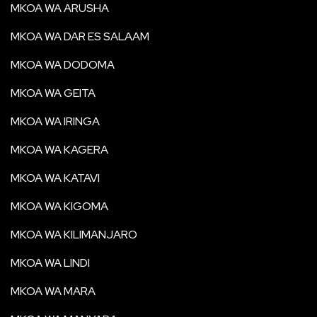
MKOA WA ARUSHA
MKOA WA DAR ES SALAAM
MKOA WA DODOMA
MKOA WA GEITA
MKOA WA IRINGA
MKOA WA KAGERA
MKOA WA KATAVI
MKOA WA KIGOMA
MKOA WA KILIMANJARO
MKOA WA LINDI
MKOA WA MARA