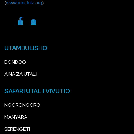
(
www.umctotz.org
)
UTAMBULISHO
DONDOO
AINA ZA UTALII
SAFARI UTALII VIVUTIO
NGORONGORO
MANYARA
SERENGETI