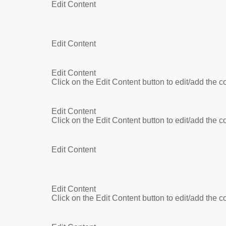
Edit Content
Edit Content
Edit Content
Click on the Edit Content button to edit/add the c
Edit Content
Click on the Edit Content button to edit/add the c
Edit Content
Edit Content
Click on the Edit Content button to edit/add the c