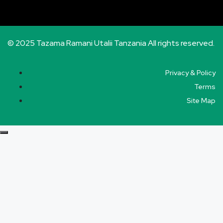
© 2025 Tazama Ramani Utalii Tanzania All rights reserved.
Privacy & Policy
Terms
Site Map