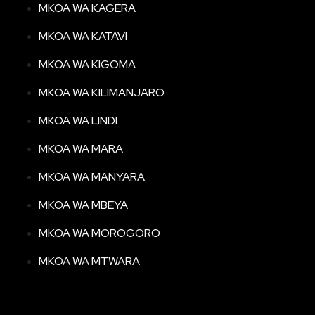
MKOA WA KAGERA
MKOA WA KATAVI
MKOA WA KIGOMA
MKOA WA KILIMANJARO
MKOA WA LINDI
MKOA WA MARA
MKOA WA MANYARA
MKOA WA MBEYA
MKOA WA MOROGORO
MKOA WA MTWARA