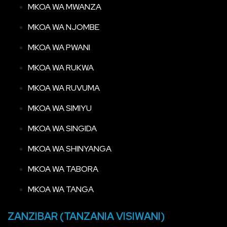
MKOA WA MWANZA
MKOA WA NJOMBE
MKOA WA PWANI
MKOA WA RUKWA
MKOA WA RUVUMA
MKOA WA SIMIYU
MKOA WA SINGIDA
MKOA WA SHINYANGA
MKOA WA TABORA
MKOA WA TANGA
ZANZIBAR (TANZANIA VISIWANI)