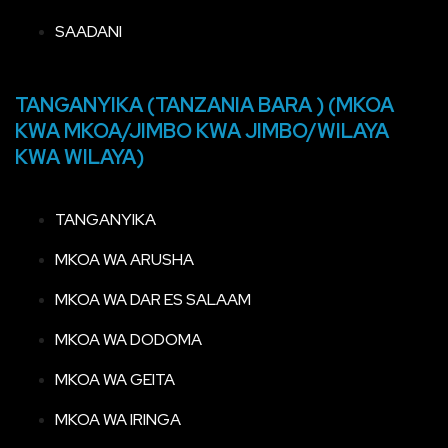
SAADANI
TANGANYIKA (TANZANIA BARA ) (MKOA
KWA MKOA/JIMBO KWA JIMBO/WILAYA
KWA WILAYA)
TANGANYIKA
MKOA WA ARUSHA
MKOA WA DAR ES SALAAM
MKOA WA DODOMA
MKOA WA GEITA
MKOA WA IRINGA