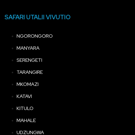
SAFARI UTALII VIVUTIO
NGORONGORO
MANYARA
SERENGETI
TARANGIRE
MKOMAZI
KATAVI
KITULO
MAHALE
UDZUNGWA