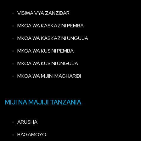
VISIWA VYA ZANZIBAR
MKOA WA KASKAZINI PEMBA
MKOA WA KASKAZINI UNGUJA
MKOA WA KUSINI PEMBA
MKOA WA KUSINI UNGUJA
MKOA WA MJINI MAGHARIBI
MIJI NA MAJIJI TANZANIA
ARUSHA
BAGAMOYO