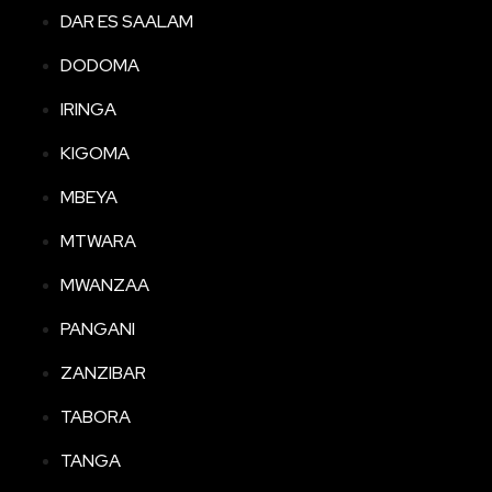
DAR ES SAALAM
DODOMA
IRINGA
KIGOMA
MBEYA
MTWARA
MWANZAA
PANGANI
ZANZIBAR
TABORA
TANGA