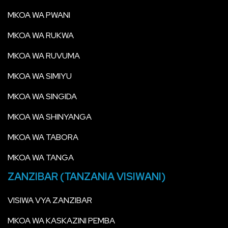
MKOA WA PWANI
MKOA WA RUKWA
MKOA WA RUVUMA
MKOA WA SIMIYU
MKOA WA SINGIDA
MKOA WA SHINYANGA
MKOA WA TABORA
MKOA WA TANGA
ZANZIBAR (TANZANIA VISIWANI)
VISIWA VYA ZANZIBAR
MKOA WA KASKAZINI PEMBA