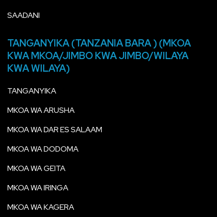
SAADANI
TANGANYIKA (TANZANIA BARA ) (MKOA
KWA MKOA/JIMBO KWA JIMBO/WILAYA
KWA WILAYA)
TANGANYIKA
MKOA WA ARUSHA
MKOA WA DAR ES SALAAM
MKOA WA DODOMA
MKOA WA GEITA
MKOA WA IRINGA
MKOA WA KAGERA