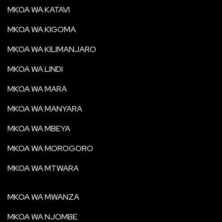
MKOA WA KATAVI
MKOA WA KIGOMA
MKOA WA KILIMANJARO
MKOA WA LINDI
MKOA WA MARA
MKOA WA MANYARA
MKOA WA MBEYA
MKOA WA MOROGORO
MKOA WA MTWARA
MKOA WA MWANZA
MKOA WA NJOMBE