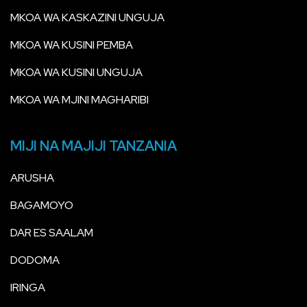
MKOA WA KASKAZINI UNGUJA
MKOA WA KUSINI PEMBA
MKOA WA KUSINI UNGUJA
MKOA WA MJINI MAGHARIBI
MIJI NA MAJIJI TANZANIA
ARUSHA
BAGAMOYO
DAR ES SAALAM
DODOMA
IRINGA