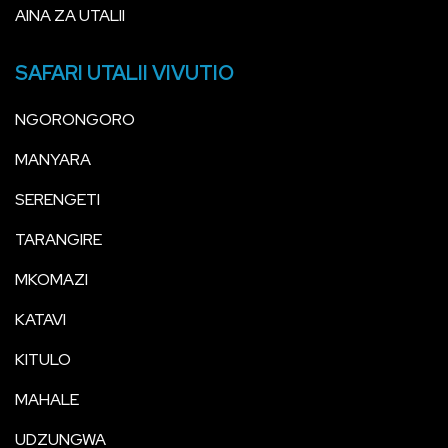
AINA ZA UTALII
SAFARI UTALII VIVUTIO
NGORONGORO
MANYARA
SERENGETI
TARANGIRE
MKOMAZI
KATAVI
KITULO
MAHALE
UDZUNGWA