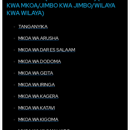
KWA MKOA/JIMBO KWA JIMBO/WILAYA
KWA WILAYA)
TANGANYIKA
MKOA WA ARUSHA
MKOA WA DAR ES SALAAM
MKOA WA DODOMA
MKOA WA GEITA
MKOA WA IRINGA
MKOA WA KAGERA
MKOA WA KATAVI
MKOA WA KIGOMA