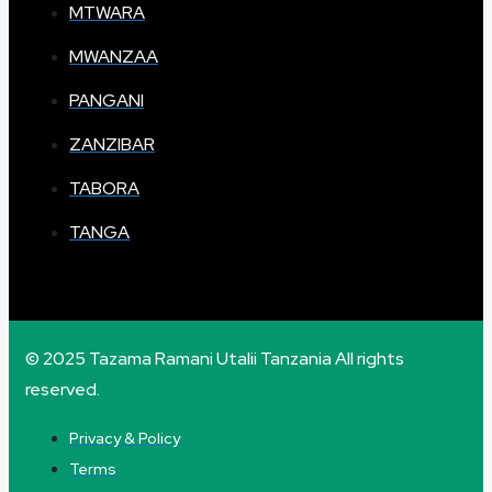
MTWARA
MWANZAA
PANGANI
ZANZIBAR
TABORA
TANGA
© 2025 Tazama Ramani Utalii Tanzania All rights
reserved.
Privacy & Policy
Terms