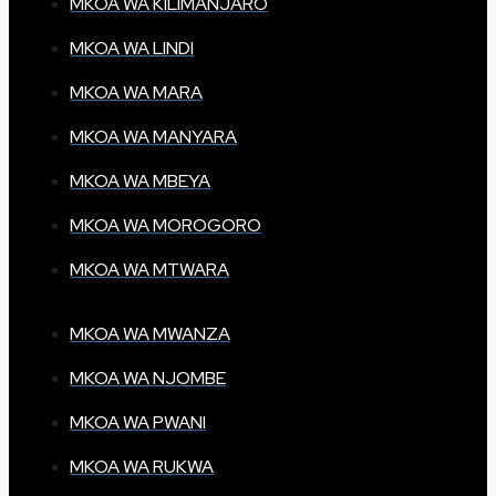
MKOA WA KILIMANJARO
MKOA WA LINDI
MKOA WA MARA
MKOA WA MANYARA
MKOA WA MBEYA
MKOA WA MOROGORO
MKOA WA MTWARA
MKOA WA MWANZA
MKOA WA NJOMBE
MKOA WA PWANI
MKOA WA RUKWA