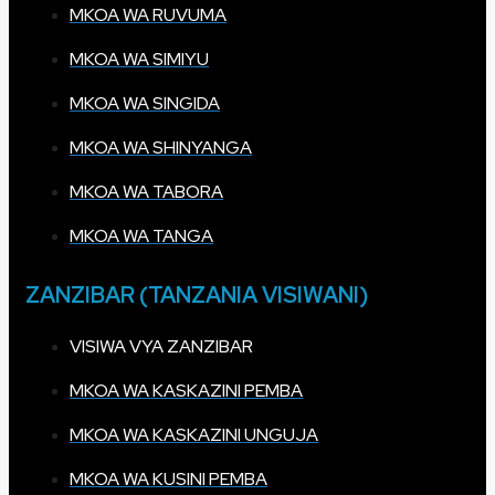
MKOA WA RUVUMA
MKOA WA SIMIYU
MKOA WA SINGIDA
MKOA WA SHINYANGA
MKOA WA TABORA
MKOA WA TANGA
ZANZIBAR (TANZANIA VISIWANI)
VISIWA VYA ZANZIBAR
MKOA WA KASKAZINI PEMBA
MKOA WA KASKAZINI UNGUJA
MKOA WA KUSINI PEMBA