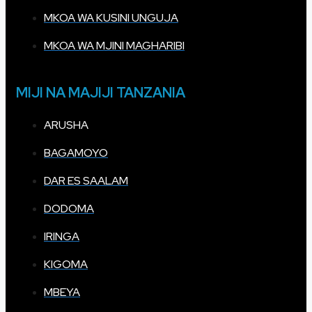
MKOA WA KUSINI UNGUJA
MKOA WA MJINI MAGHARIBI
MIJI NA MAJIJI TANZANIA
ARUSHA
BAGAMOYO
DAR ES SAALAM
DODOMA
IRINGA
KIGOMA
MBEYA