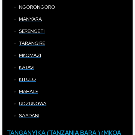
NGORONGORO
MANYARA
SERENGETI
TARANGIRE
MKOMAZI
KATAVI
KITULO
MAHALE
UDZUNGWA
SAADANI
TANGANYIKA (TANZANIA BARA ) (MKOA