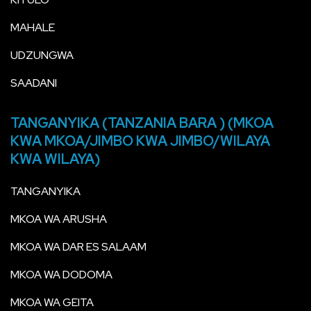
MAHALE
UDZUNGWA
SAADANI
TANGANYIKA (TANZANIA BARA ) (MKOA
KWA MKOA/JIMBO KWA JIMBO/WILAYA
KWA WILAYA)
TANGANYIKA
MKOA WA ARUSHA
MKOA WA DAR ES SALAAM
MKOA WA DODOMA
MKOA WA GEITA