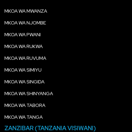
MKOA WA MWANZA
MKOA WA NJOMBE
MKOA WA PWANI
MKOA WA RUKWA
MKOA WA RUVUMA
MKOA WA SIMIYU
MKOA WA SINGIDA
MKOA WA SHINYANGA
MKOA WA TABORA
MKOA WA TANGA
ZANZIBAR (TANZANIA VISIWANI)