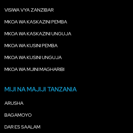
VISIWA VYA ZANZIBAR
MKOA WA KASKAZINI PEMBA
MKOA WA KASKAZINI UNGUJA
MKOA WA KUSINI PEMBA
MKOA WA KUSINI UNGUJA
MKOA WA MJINI MAGHARIBI
MIJI NA MAJIJI TANZANIA
ARUSHA
BAGAMOYO
DAR ES SAALAM