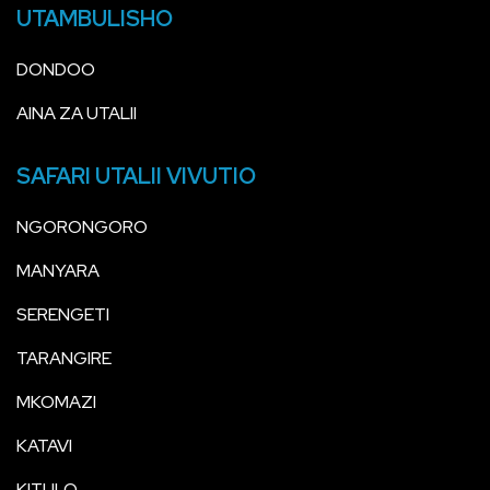
UTAMBULISHO
DONDOO
AINA ZA UTALII
SAFARI UTALII VIVUTIO
NGORONGORO
MANYARA
SERENGETI
TARANGIRE
MKOMAZI
KATAVI
KITULO