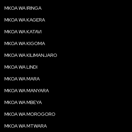
MKOA WA IRINGA
MKOA WA KAGERA
MKOA WA KATAVI
MKOA WA KIGOMA
MKOA WA KILIMANJARO
MKOA WA LINDI
MKOA WA MARA
MKOA WA MANYARA
MKOA WA MBEYA
MKOA WA MOROGORO
MKOA WA MTWARA