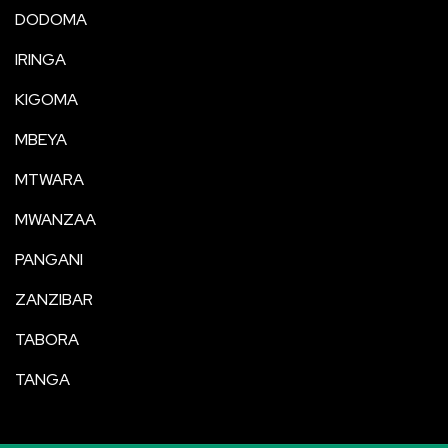
DODOMA
IRINGA
KIGOMA
MBEYA
MTWARA
MWANZAA
PANGANI
ZANZIBAR
TABORA
TANGA